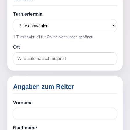
Turniertermin
1 Turnier aktuell für Online-Nennungen geöffnet.
Ort
Angaben zum Reiter
Vorname
Nachname