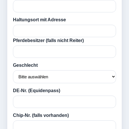
Haltungsort mit Adresse
Pferdebesitzer (falls nicht Reiter)
Geschlecht
DE-Nr. (Equidenpass)
Chip-Nr. (falls vorhanden)