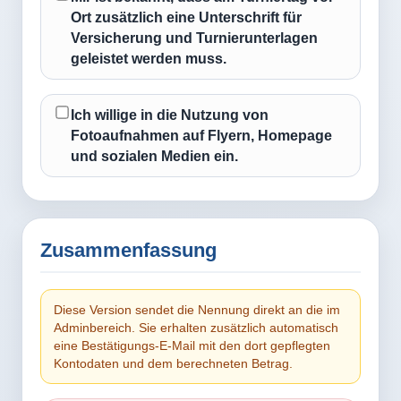
Ort zusätzlich eine Unterschrift für
Versicherung und Turnierunterlagen
geleistet werden muss.
Ich willige in die Nutzung von
Fotoaufnahmen auf Flyern, Homepage
und sozialen Medien ein.
Zusammenfassung
Diese Version sendet die Nennung direkt an die im
Adminbereich. Sie erhalten zusätzlich automatisch
eine Bestätigungs-E-Mail mit den dort gepflegten
Kontodaten und dem berechneten Betrag.