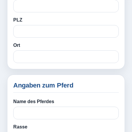
PLZ
Ort
Angaben zum Pferd
Name des Pferdes
Rasse