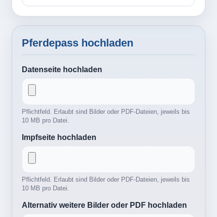
Pferdepass hochladen
Datenseite hochladen
Pflichtfeld. Erlaubt sind Bilder oder PDF-Dateien, jeweils bis
10 MB pro Datei.
Impfseite hochladen
Pflichtfeld. Erlaubt sind Bilder oder PDF-Dateien, jeweils bis
10 MB pro Datei.
Alternativ weitere Bilder oder PDF hochladen