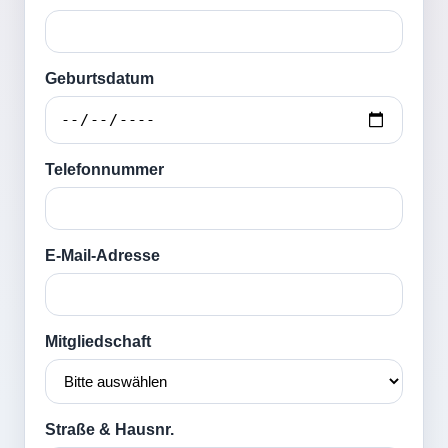
Geburtsdatum
Telefonnummer
E-Mail-Adresse
Mitgliedschaft
Straße & Hausnr.