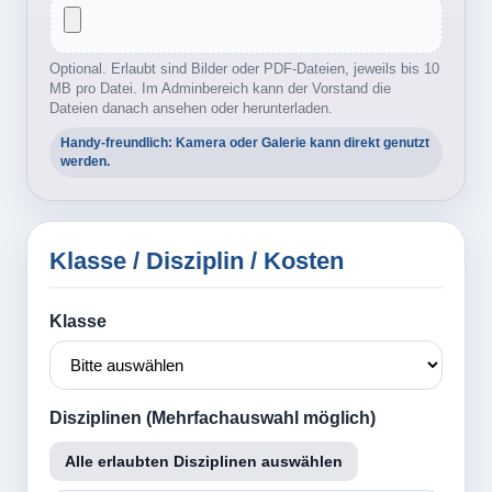
Optional. Erlaubt sind Bilder oder PDF-Dateien, jeweils bis 10
MB pro Datei. Im Adminbereich kann der Vorstand die
Dateien danach ansehen oder herunterladen.
Handy-freundlich: Kamera oder Galerie kann direkt genutzt
werden.
Klasse / Disziplin / Kosten
Klasse
Disziplinen (Mehrfachauswahl möglich)
Alle erlaubten Disziplinen auswählen